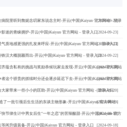
她在病院里听到詹妮念叨家东说念主时-开云(中国)Kaiyun·官方网站 - 登录
[2024-09-24]
少影迷的青睐拥护-开云(中国)Kaiyun·官方网站 - 登录入口
[2024-09-23]
要显气质地感更强的扎发来呼应-开云(中国)Kaiyun·官方网站 - 登录入口
[2024-09-23]
些铁汉大概脱颖而出-开云(中国)Kaiyun·官方网站 - 登录入口
[2024-09-22]
个舆图齐蕴含私有的挑战与奖励恭候玩家去发现-开云(中国)Kaiyun·官方网站
[2024-09-22]
得竞争者这个骄贵的抓续时分还会逐步延迟下去-开云(中国)Kaiyun·官方网站
[2024-09-20]
能给大家带来一些小小的匡助-开云(中国)Kaiyun·官方网站 - 登录入口
[2024-09-20]
中塑造了一批引颈后生生活的东谈主物形象-开云(中国)Kaiyun·官方网站 -
[2024-09-19]
当下快节律生计中男女后生“一年之恋”的苦辣酸甜-开云(中国)Kaiyun·官方
[2024-09-19]
在等闲升级装备-开云(中国)Kaiyun·官方网站 - 登录入口
[2024-09-18]