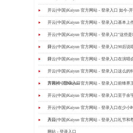
开云(中国)Kaiyun·官方网站 - 登录入口 如今-开
开云(中国)Kaiyun·官方网站 - 登录入口基本
开云(中国)Kaiyun·官方网站 - 登录入口“这
口
开云(中国)Kaiyun·官方网站 - 登录入口90
口
开云(中国)Kaiyun·官方网站 - 登录入口在演唱
开云(中国)Kaiyun·官方网站 - 登录入口这
方网站 - 登录入口
开云(中国)Kaiyun·官方网站 - 登录入口前锋界
开云(中国)Kaiyun·官方网站 - 登录入口至于余
开云(中国)Kaiyun·官方网站 - 登录入口在少
入口
开云(中国)Kaiyun·官方网站 - 登录入口礼
网站 - 登录入口