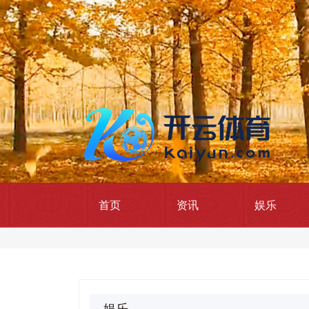
首页
资讯
娱乐