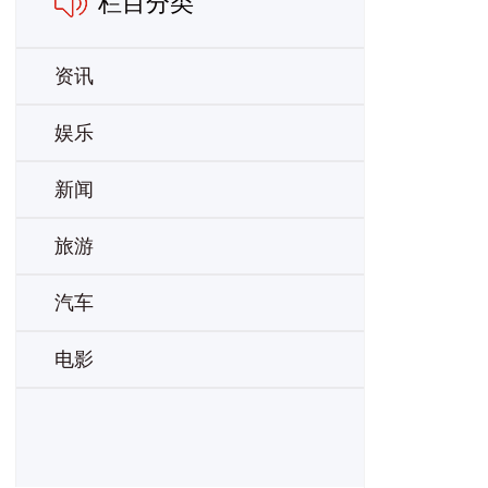
栏目分类
资讯
娱乐
新闻
旅游
汽车
电影