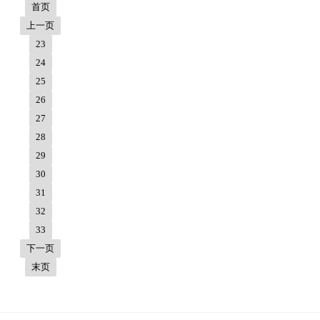
首页
上一页
23
24
25
26
27
28
29
30
31
32
33
下一页
末页