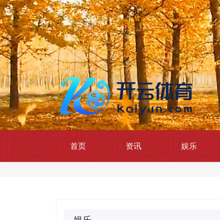
首页
资讯
娱乐