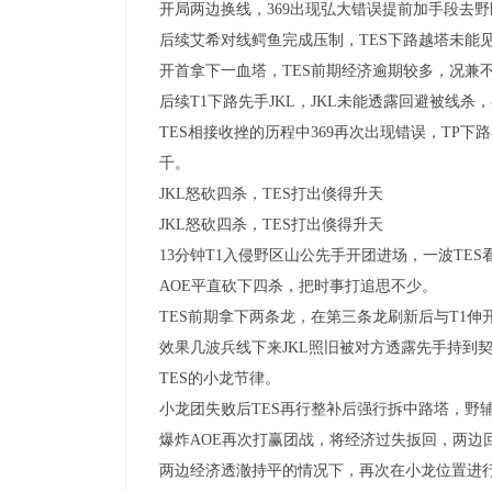
开局两边换线，369出现弘大错误提前加手段去野
后续艾希对线鳄鱼完成压制，TES下路越塔未能
开首拿下一血塔，TES前期经济逾期较多，况兼不
后续T1下路先手JKL，JKL未能透露回避被线
TES相接收挫的历程中369再次出现错误，TP
千。
JKL怒砍四杀，TES打出倏得升天
JKL怒砍四杀，TES打出倏得升天
13分钟T1入侵野区山公先手开团进场，一波TE
AOE平直砍下四杀，把时事打追思不少。
TES前期拿下两条龙，在第三条龙刷新后与T1伸
效果几波兵线下来JKL照旧被对方透露先手持到
TES的小龙节律。
小龙团失败后TES再行整补后强行拆中路塔，野辅
爆炸AOE再次打赢团战，将经济过失扳回，两边
两边经济透澈持平的情况下，再次在小龙位置进行