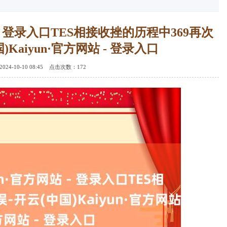
站 - 登录入口TES相接收挫的历程中369再次
Kaiyun·官方网站 - 登录入口
24-10-10 08:45 点击次数：172