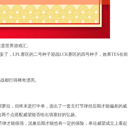
里是世界游戏汇。
妄了，LPL赛区的二号种子迎战LCK赛区的四号种子，效果TES在前
团战都打得稀奇漂亮。
出阿萝拉，但终末是打中单，选出了一套主打节律但后期才能偏差的威
这两个点搭配威望能否给出填塞好的弘扬。
节律才能很强，况兼后期才能也有一定的保险，单论威望成立上看起