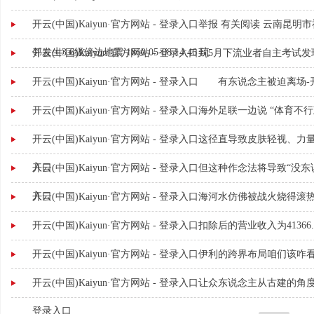
开云(中国)Kaiyun·官方网站 - 登录入口举报 有关阅读 云南
邻发生3.6级傍边地震 1850 05-08 14:46 琉
开云(中国)Kaiyun·官方网站 - 登录入口到5月下流业者自主考试发现
开云(中国)Kaiyun·官方网站 - 登录入口 有东说念主被迫离场-开云
开云(中国)Kaiyun·官方网站 - 登录入口海外足联一边说 “体育不行政
开云(中国)Kaiyun·官方网站 - 登录入口这径直导致皮肤轻视、力量着
入口
开云(中国)Kaiyun·官方网站 - 登录入口但这种作念法将导致“没东说
入口
开云(中国)Kaiyun·官方网站 - 登录入口海河水仿佛被战火烧得滚热-
开云(中国)Kaiyun·官方网站 - 登录入口扣除后的营业收入为41366.
开云(中国)Kaiyun·官方网站 - 登录入口伊利的跨界布局咱们该咋看？
开云(中国)Kaiyun·官方网站 - 登录入口让众东说念主从古建的角度
登录入口