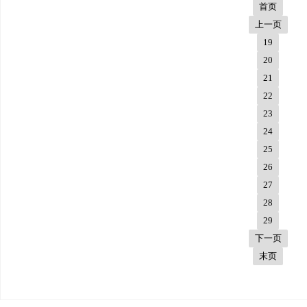
首页
上一页
19
20
21
22
23
24
25
26
27
28
29
下一页
末页