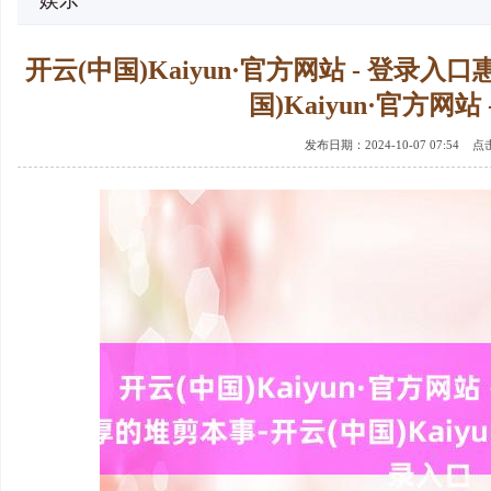
娱乐
开云(中国)Kaiyun·官方网站 - 登录
国)Kaiyun·官方网站
发布日期：2024-10-07 07:54 