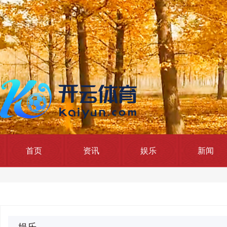
首页
资讯
娱乐
新闻