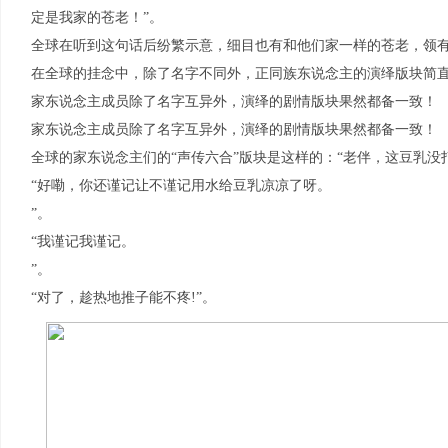
定是我家的苍老！”。
全球在听到这句话后纷繁示意，细目也有和他们家一样的苍老，领有
在全球的挂念中，除了名字不同外，正同族东说念主的演绎版块简
家东说念主成员除了名字互异外，演绎的剧情版块果然都备一致！
家东说念主成员除了名字互异外，演绎的剧情版块果然都备一致！
全球的家东说念主们的“声传六合”版块是这样的：“老伴，这豆乳没
“好嘞，你还谨记让不谨记用水给豆乳凉凉了呀。
”。
“我谨记我谨记。
”。
“对了，趁热地推子能不疼!”。