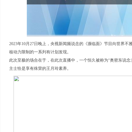
2023年10月27日晚上，央视新闻频说念的《濒临面》节目向世界
核动力限制的一系列有计划发现。
此次至极的场合在于，在此次直播中，一个恒久被称为“奥密东说念
主士恰是享有殊荣的王月玲素养。