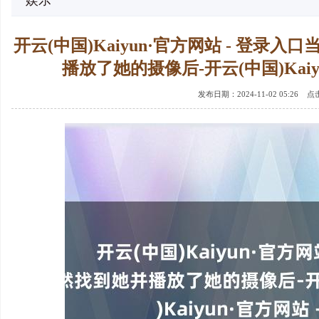
娱乐
开云(中国)Kaiyun·官方网站 - 登
播放了她的摄像后-开云(中国)Kaiy
发布日期：2024-11-02 05:26 