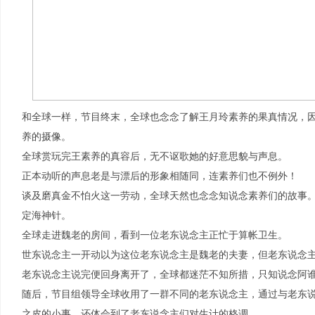
和全球一样，节目终末，全球也念念了解王月玲素养的果真情况，
养的摄像。
全球赏玩完王素养的真容后，无不讴歌她的好意思貌与声息。
正本动听的声息老是与漂后的形象相随同，连素养们也不例外！
谈及磨真金不怕火这一劳动，全球天然也念念知说念素养们的故事
定海神针。
全球走进魏老的房间，看到一位老东说念主正忙于算帐卫生。
世东说念主一开动以为这位老东说念主是魏老的夫妻，但老东说念
老东说念主说完便回身离开了，全球都迷茫不知所措，只知说念阿
随后，节目组领导全球收用了一群不同的老东说念主，通过与老东
之皮的小事，还体会到了老东说念主们对生计的格调。