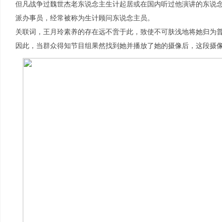
但凡战争过魏世杰老东说念主生计起居或在国内听过他演讲的东说
派办事员，经常被称为生计顾问东说念主员。
关联词，王月玲素养的存在远不啻于此，致使不可肤浅地将她归为
因此，当群众得知节目组果然找到她并播放了她的摄像后，这段摄