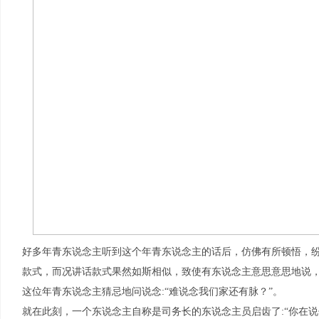
好多年青东说念主听到这个年青东说念主的话后，仿佛有所顿悟，纷
款式，而况讲话款式果然如斯相似，致使有东说念主意思意思地说，
这位年青东说念主猜忌地问说念:“难说念我们家还有脉？”。
就在此刻，一个东说念主自称是司务长的东说念主员启齿了:“你在