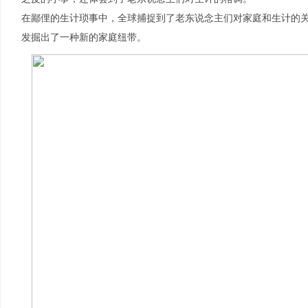
在鄙俚的生计琐事中，全球捕捉到了老东说念主们对家庭和生计的
发掘出了一种新的家庭纽带。