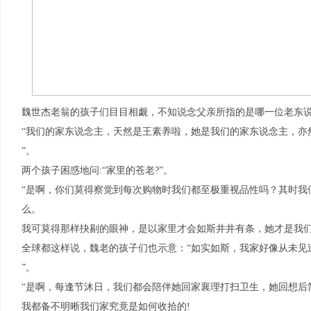
魏世杰老翁的孩子们目目相觑，不知说念父亲所指的是哪一位老东
“我们的家东说念主，天然是王素养啦，她是我们的家东说念主，亦
”。
两个孩子困惑地问:“家里的苍老?”。
“是啊，你们莫得察觉到每次购物时我们都至极重视品性吗？其时我
么。
我可莫得那样抉剔的眼神，是以家里才会如斯井井有条，她才是我
全球都这样说，魏老的孩子们也示意：“如实如斯，我家好像从未见
”。
“是啊，每逢节沐日，我们都会陪伴她回家襄理打扫卫生，她回想后
我都备不明晰我们家究竟是如何收拾的!