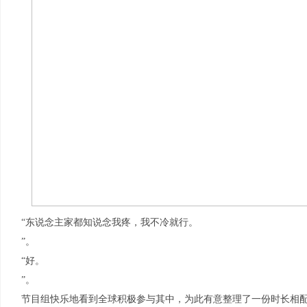
“东说念主家都知说念我疼，我不冷就行。
”。
“好。
”。
节目组快乐地看到全球积极参与其中，为此有意整理了一份时长相配