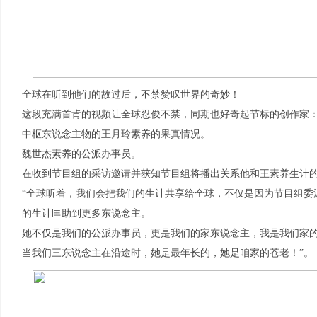
全球在听到他们的故过后，不禁赞叹世界的奇妙！
这段充满首肯的视频让全球忍俊不禁，同期也好奇起节标的创作家
中枢东说念主物的王月玲素养的果真情况。
魏世杰素养的公派办事员。
在收到节目组的采访邀请并获知节目组将播出关系他和王素养生计
“全球听着，我们会把我们的生计共享给全球，不仅是因为节目组委
的生计匡助到更多东说念主。
她不仅是我们的公派办事员，更是我们的家东说念主，我是我们家
当我们三东说念主在沿途时，她是最年长的，她是咱家的苍老！”。