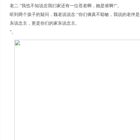
老二:“我也不知说念我们家还有一位苍老啊，她是谁啊?”。
听到两个孩子的疑问，魏老说说念:“你们俩真不聪敏，我说的老伴
东说念主，更是你们的家东说念主。
”。