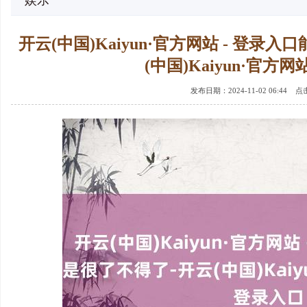
娱乐
开云(中国)Kaiyun·官方网站 - 登
(中国)Kaiyun·官方网
发布日期：2024-11-02 06:44 