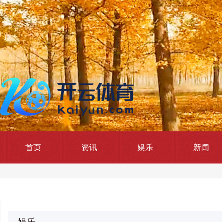
首页
资讯
娱乐
新闻