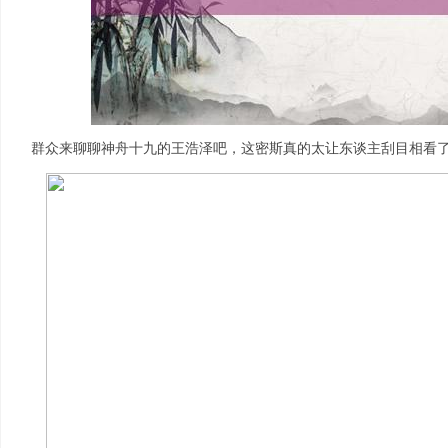
群众来聊聊神舟十九的王浩泽吧，这密斯真的太让东谈主刮目相看