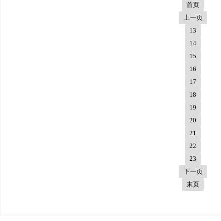
首页
上一页
13
14
15
16
17
18
19
20
21
22
23
下一页
末页