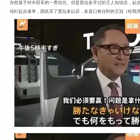
亦然基于对丰田车的一贯信任。但是普拉多开过的王人知说念，起
绿灯起步速率，因此买了普拉多以后，多是口角往时的王冠（给我