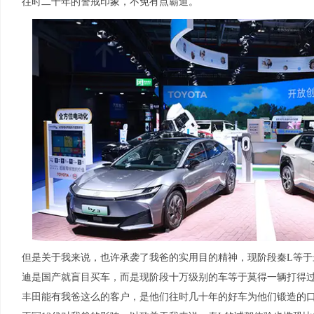
往时二十年的警戒印象，不免有点霸道。
但是关于我来说，也许承袭了我爸的实用目的精神，现阶段秦L等
迪是国产就盲目买车，而是现阶段十万级别的车等于莫得一辆打得过
丰田能有我爸这么的客户，是他们往时几十年的好车为他们锻造的