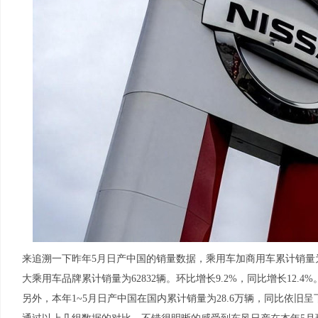
来追溯一下昨年5月日产中国的销量数据，乘用车加商用车累计销量为
大乘用车品牌累计销量为62832辆。环比增长9.2%，同比增长12.4%
另外，本年1~5月日产中国在国内累计销量为28.6万辆，同比依旧