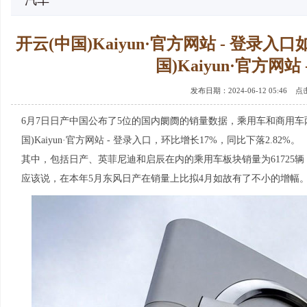
汽车
开云(中国)Kaiyun·官方网站 - 登录
国)Kaiyun·官方网站
发布日期：2024-06-12 05:46 
6月7日日产中国公布了5位的国内阛阓的销量数据，乘用车和商用车两大
国)Kaiyun·官方网站 - 登录入口，环比增长17%，同比下落2.82%。
其中，包括日产、英菲尼迪和启辰在内的乘用车板块销量为61725辆，环
应该说，在本年5月东风日产在销量上比拟4月如故有了不小的增幅