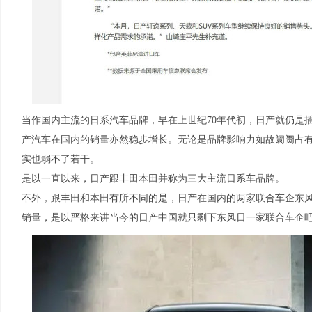
当作国内主流的日系汽车品牌，早在上世纪70年代初，日产就仍是
产汽车在国内的销量亦然稳步增长。无论是品牌影响力如故阛阓占
实也弱不了若干。
是以一直以来，日产跟丰田本田并称为三大主流日系车品牌。
不外，跟丰田和本田有所不同的是，日产在国内的两家联合车企东
销量，是以严格来讲当今的日产中国就只剩下东风日一家联合车企