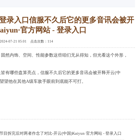
站 - 登录入口信服不久后它的更多音讯会被开
aiyun·官方网站 - 登录入口
24-07-21 05:01 点击次数：114
，固然内饰、空间、性能参数这些咱们无从得知，但光看这个外形，
上皆有哪些盘算亮点，信服不久后它的更多音讯会被开释开云(中
们再来望望他在其他A级车敌手眼前到底能不可打。
临了节目拆完后对两者作念了对比-开云(中国)Kaiyun·官方网站 - 登录入口