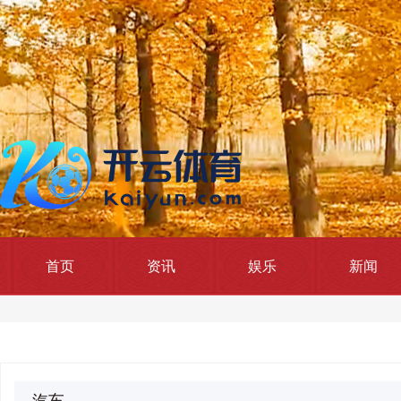
首页
资讯
娱乐
新闻