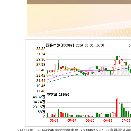
7月4日晚，已停牌两周的国投中鲁（600962.SH）认真裸露