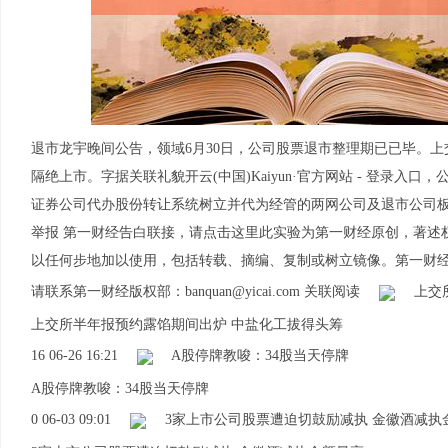
退市龙宇晚间公告，领域6月30日，公司股票退市整理期已已毕。上
隔绝上市。字据关联礼貌开云(中国)Kaiyun·官方网站 - 登录
证券公司代办股份转让系统树立并代为经管的两网公司及退市公司
举报 第一财经告白联接，请点击这里此实验为第一财经原创，著述
以任何步地加以使用，包括转载、摘编、复制或树立镜像。第一财
请联系第一财经版权部：banquan@yicai.com 关联阅读
上交
上交所半年报预约露馅期间出炉 中盐化工拔得头筹
16 06-26 16:21
A股停牌教唆：34股当天停牌
A股停牌教唆：34股当天停牌
0 06-03 09:01
3家上市公司股票遭迫切鼓励减执 金徽酒减执