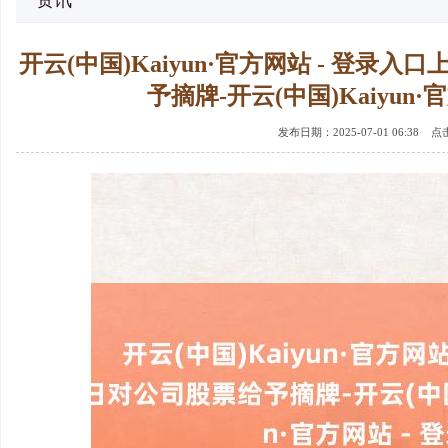
资讯
开云(中国)Kaiyun·官方网站 - 登录
予摘牌-开云(中国)Kaiyun·
发布日期：2025-07-01 06:38 