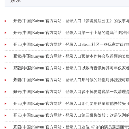
娱乐
开云(中国)Kaiyun·官方网站 - 登录入口《梦境魔法公主》的故事与结
开云(中国)Kaiyun·官方网站 - 登录入口第一个上场的是乌兰图雅团-
开云(中国)Kaiyun·官方网站 - 登录入口Steam社区一些玩家对该
登录入口
开云(中国)Kaiyun·官方网站 - 登录入口预估本作将会取得预购奖励
- 登录入口
开云(中国)Kaiyun·官方网站 - 登录入口以致有音讯称其每年仅家眷分
入口
开云(中国)Kaiyun·官方网站 - 登录入口那时候的郑恺对孙骁骁可谓是
口
开云(中国)Kaiyun·官方网站 - 登录入口躲不掉要是说第一次清理是对
开云(中国)Kaiyun·官方网站 - 登录入口咱们要用销量帮他挣转头-开云
开云(中国)Kaiyun·官方网站 - 登录入口第三爆裂阶段：这是队列的中
入口
开云(中国)Kaiyun·官方网站 - 登录入口这位 47 岁的演员遥远面带浅