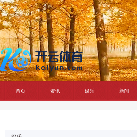
首页
资讯
娱乐
新闻