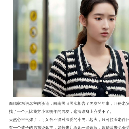
面临家东说念主的谈论，向南照旧照实相告了男友的年事，吓得老
找了一个只比我方小10明年的男友，这搁谁身上齐受不了。
天然心里气炸了，可又舍不得对深爱的小男儿起火，只可拉着老伴回
有一个孩子的男东说念主，如若未几给她一些嫁妆，嫁畴昔未免会