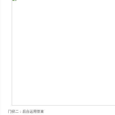
门径二：后台运用管束