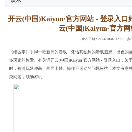
娱乐
开云(中国)Kaiyun·官方网站 - 登
云(中国)Kaiyun·官方
发布日期：2024-10-02 12:56 
《绝区零》手脚一款新兴的游戏，凭借其独到的游戏遐想、出色的
多玩家的怜爱。有关词开云(中国)Kaiyun·官方网站 - 登录入
时，被游玩延伸高、画面卡帧、操作不运动的问题纷扰，本文有意
类问题，顺畅游玩。