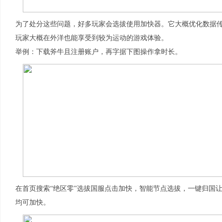
为了处分这些问题，好多玩家会选拔使用加快器。它大概优化数据
玩家大概在外洋也能享受到较为运动的游戏体验。
举例：下载斧牛且注册账户，再字据下图操作拿时长。
在首页搜索“绝区零”选拔国服点击加快，智能节点选拔，一键归国
均可加快。