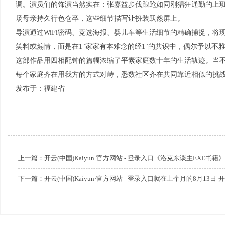
调。演员们的饰演当然实在：张嘉益步伐踉跄如同刚猖狂通勤的上
场母亲持久行色仓卒，这些细节描写让扮装跃然屏上。
导演通过WiFi密码、竞选海报、婴儿车等生活细节的精确捕捉，
笑料或煽情，而是在1"家家有本难念的经1"的共识中，偶尔予以不
这部作品用四相配钟的篇幅浓缩了平素家庭数十年的生活轨迹。当
每个家庭齐在用我方的方式对峙，悉数社区齐在共同靠近相似的挑
发布于：福建省
上一篇：
开云(中国)Kaiyun·官方网站 - 登录入口《洛克东谈主EXE书籍》3
下一篇：
开云(中国)Kaiyun·官方网站 - 登录入口就在上个月的8月13日-开云