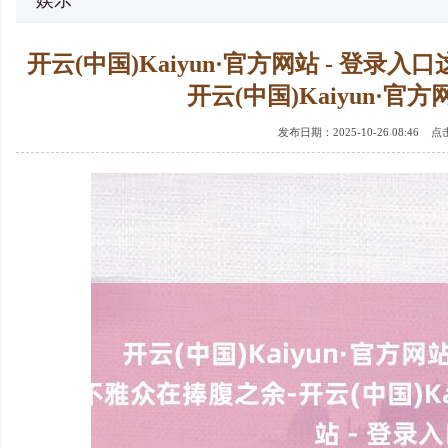
娱乐
开云(中国)Kaiyun·官方网站 - 登
开云(中国)Kaiyun·官方
发布日期：2025-10-26 08:46 