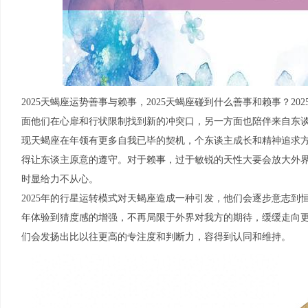
2025天蝎座运势善事与赖事，2025天蝎座碰到什么善事和赖事？2
面他们在心扉和行状限制找到新的冲突口，另一方面也陪伴来自东
现天蝎座在年领有更多自我已毕的契机，个东谈主成长和精神追求方面开云
得让东谈主原意的遵守。对于赖事，过于敏锐的天性大要会放大外
时显给力不从心。
2025年的行星运转模式对天蝎座造成一种引发，他们会逐步意志
年体验到猜度感的增强，不再局限于外界对我方的期待，缓缓走向
们会发扬出比以往更高的专注度和判断力，容得到认同和维持。