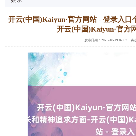
娱乐
开云(中国)Kaiyun·官方网站 - 登
开云(中国)Kaiyun·官方
发布日期：2025-10-19 07:07 