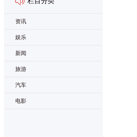
栏目分类
资讯
娱乐
新闻
旅游
汽车
电影