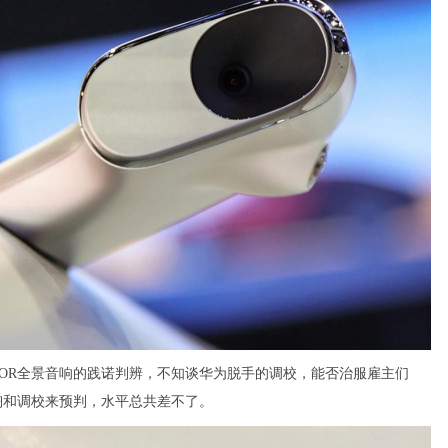
PERIOR全景音响的践诺判辨，不知谈华为脱手的调校，能否治服雇主们
陶和调校来预判，水平总共差不了。