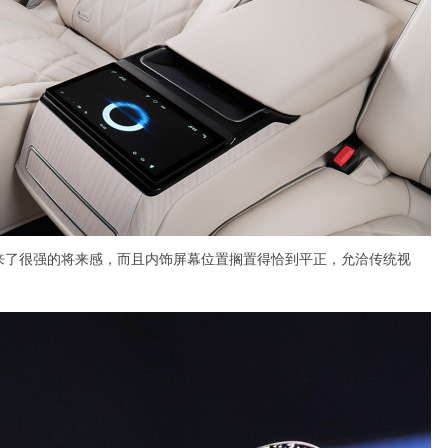
来了很强的将来感，而且内饰屏幕位置搁置得恰到平正，允洽传统视