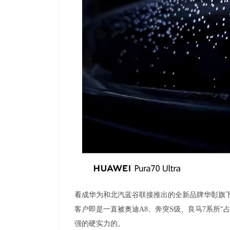
看成华为和北汽蓝谷联接推出的全新品牌华彰旗下
客户即是一直被奥迪A8、奔突S级、良马7系所
强的硬实力的。