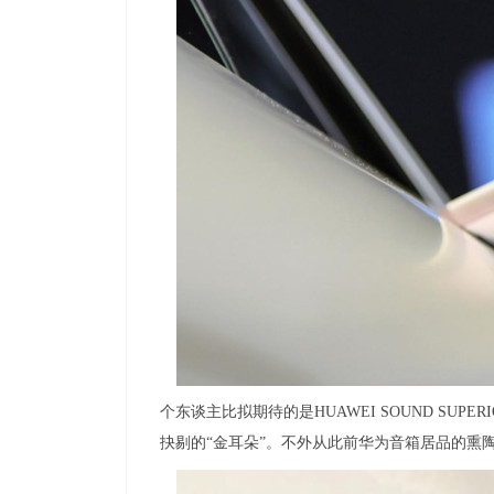
个东谈主比拟期待的是HUAWEI SOUND SU
抉剔的“金耳朵”。不外从此前华为音箱居品的熏