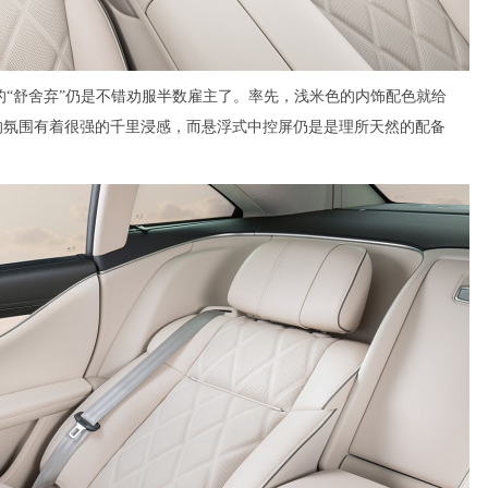
的“舒舍弃”仍是不错劝服半数雇主了。率先，浅米色的内饰配色就给
的氛围有着很强的千里浸感，而悬浮式中控屏仍是是理所天然的配备