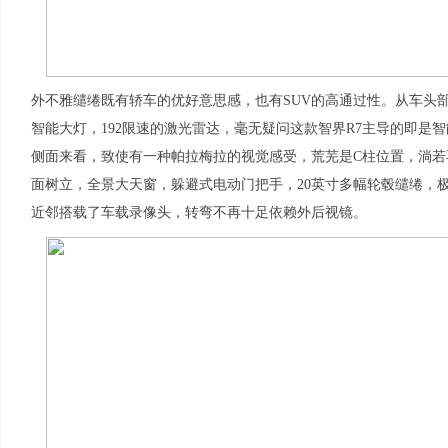
外不雅缱绻既有轿车的优好意思感，也有SUV的高通过性。从车头
智能大灯，192限速的激光雷达，毫无疑问这款智界R7主导的即是
侧面来看，致使有一种帕拉梅拉的视觉感受，荒芜是C柱位置，淌
面树立，全景大天窗，躲避式电动门把手，20英寸多幅轮毂缱绻，
近邻搭载了车载录像头，转弯不再十足依赖外后视镜。