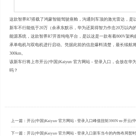
这款智界R7搭载了鸿蒙智能驾驶座舱，沟通到车顶的激光雷达，是
新车不行能低于20万（余承东默示，华为还莫得智力作念20万以内
能源系统，这款智界R7开首纯电平台，是以这是一款有着800V架
承单电机与双电机进行启动。凭据此前的信息爆料清楚，最长续航将冲
300km。
该新车行将上市开云(中国)Kaiyun·官方网站 - 登录入口，会
吗？
上一篇：
开云(中国)Kaiyun·官方网站 - 登录入口峰值扭矩390N·m-开云(中
下一篇：
开云(中国)Kaiyun·官方网站 - 登录入口新车当今的内饰布局暂时还