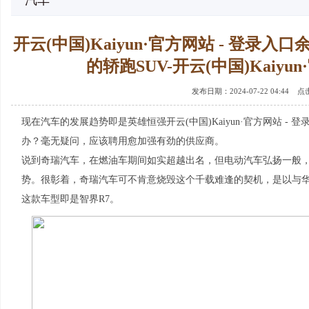
汽车
开云(中国)Kaiyun·官方网站 - 登
的轿跑SUV-开云(中国)Kaiyu
发布日期：2024-07-22 04:44 
现在汽车的发展趋势即是英雄恒强开云(中国)Kaiyun·官方网站 
办？毫无疑问，应该聘用愈加强有劲的供应商。
说到奇瑞汽车，在燃油车期间如实超越出名，但电动汽车弘扬一般
势。很彰着，奇瑞汽车可不肯意烧毁这个千载难逢的契机，是以与华
这款车型即是智界R7。