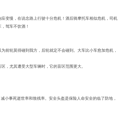
响应变慢，在说念路上行驶十分危机！酒后骑摩托车相似危机，司机
车，驾车不饮酒！
以为前轮莫得碰到我方，后轮就定不会碰到。大车比小车愈加危机，
盲区，尤其遭受大型车辆时，它的盲区范围更大。
，减小事死逝世率和致残率。安全头盔是保险人命安全的临了防地，