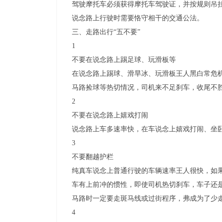
驾驶摩托车必须获得摩托车驾驶证，并按规则吊
说念路上行驶时需要恪守相干的交通公法。
三、走路出行“五不要”
1
不要在说念路上踢足球、玩滑板等
在说念路上踢球、滑旱冰、玩滑板王人黑白常危
马路捡球等热切情况，司机来不足刹车，收尾不
2
不要在说念路上嬉戏打闹
说念路上车多速率快，在车说念上嬉戏打闹、坐
3
不要翻越护栏
纯真车说念上普通行驶的车辆速率王人很快，如
车有上前冲的惯性，即使司机热切刹车，车子还
马路时一定要走斑马线或过街程序，弗成为了少
4