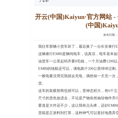
汽车
开云(中国)Kaiyun·官方网
(中国)Kai
发布日期：20
我往常那辆小货车坏了，最近换了一台长安睿行EM
这辆睿行EM80是辆纯电车，说真话，电车老本如
油货车一公里起码齐要8毛钱，一个月油费1200以
EM80的续航还可以，满电跑个200公里绰绰
一般电量没用完我就会充电，偶然候一天充一次
货。
这车的装载智商也很可以，里神态积大，有6个
尺寸的货色放进去，不论是产物依然袖珍物件齐
要道是大件还不少，这让我有点头疼，还好EM80
货箱是正派料到打算，这种神气可以更好地愚弄