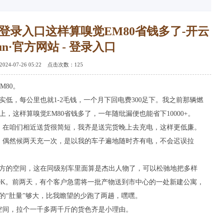
站 - 登录入口这样算嗅觉EM80省钱多了-开云
yun·官方网站 - 登录入口
24-07-26 05:22 点击次数：125
80。
实低，每公里也就1-2毛钱，一个月下回电费300足下。我之前那辆燃
上，这样算嗅觉EM80省钱多了，一年随纰漏便也能省下10000+。
过剩。在咱们相近送货很简短，我齐是送完货晚上去充电，这样更低廉。
，偶然候两天充一次，是以我的车子遍地随时齐有电，不会迟误拉
立方的空间，这在同级别车里面算是杰出人物了，可以松驰地把多样
OK。前两天，有个客户急需将一批产物送到市中心的一处新建公寓，
的“肚量”够大，比我瞻望的少跑了两趟，嘿嘿。
空间，拉个一千多两千斤的货色齐是小理由。